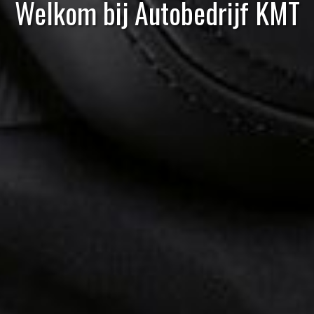
Welkom bij Autobedrijf KMT