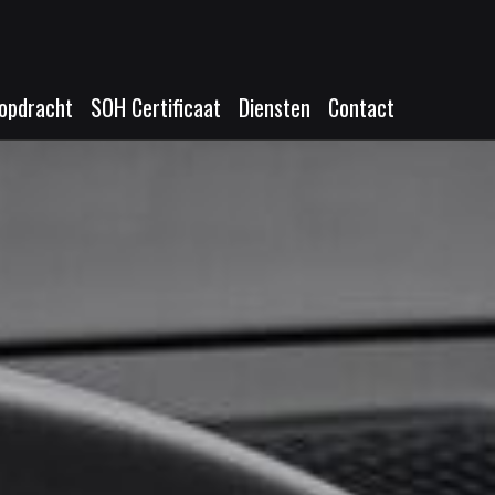
opdracht
SOH Certificaat
Diensten
Contact