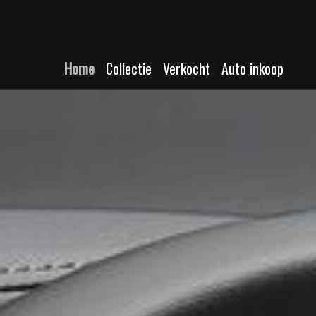
Home
Collectie
Verkocht
Auto inkoop