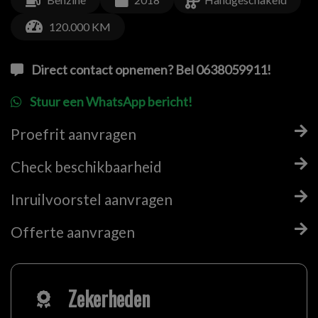
120.000 KM
Direct contact opnemen? Bel 0638059911!
Stuur een WhatsApp bericht!
Proefrit aanvragen
Check beschikbaarheid
Inruilvoorstel aanvragen
Offerte aanvragen
Zekerheden