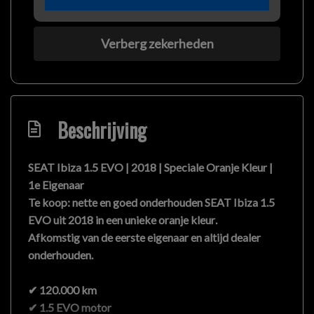
Verberg zekerheden
Beschrijving
SEAT Ibiza 1.5 EVO | 2018 | Speciale Oranje Kleur |
1e Eigenaar
Te koop: nette en goed onderhouden
SEAT Ibiza 1.5
EVO uit 2018
in een
unieke oranje kleur
.
Afkomstig van de
eerste eigenaar
en altijd
dealer
onderhouden
.
✔ 120.000 km
✔ 1.5 EVO motor