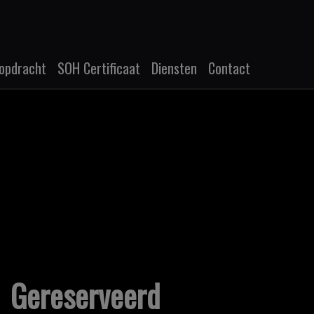
opdracht
SOH Certificaat
Diensten
Contact
Gereserveerd