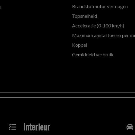
Brandstofmotor vermogen
k
Topsnelheid
Acceleratie (0-100 km/h)
Maximum aantal toeren per m
Koppel
Gemiddeld verbruik
Interieur