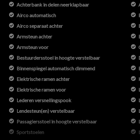
Achterbank in delen neerklapbaar
Airco automatisch
Airco separaat achter
Armsteun achter
Armsteun voor
Bestuurdersstoel in hoogte verstelbaar
Binnenspiegel automatisch dimmend
Elektrische ramen achter
Elektrische ramen voor
Lederen versnellingspook
Lendesteun(en) verstelbaar
Passagiersstoel in hoogte verstelbaar
Sportstoelen