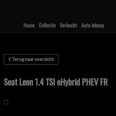
Home
Collectie
Verkocht
Auto inkoop
Terug naar overzicht
Seat Leon 1.4 TSI eHybrid PHEV FR