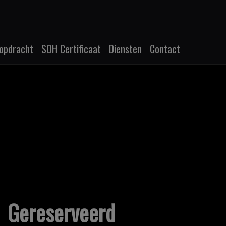
opdracht
SOH Certificaat
Diensten
Contact
Gereserveerd