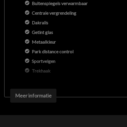
Buitenspiegels verwarmbaar
Centrale vergrendeling
Dakrails
Getint glas
Metaalkleur
Park distance control
Sportvelgen
Trekhaak
Meer informatie