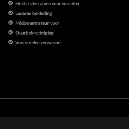
Elektrische ramen voor en achter
Lederen bekleding
Middenarmsteun voor
Stuurbekrachtiging
Voorstoelen verwarmd