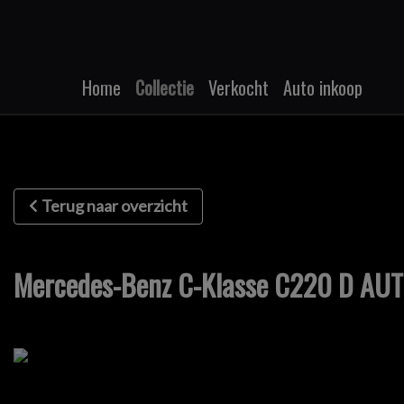
Home
Collectie
Verkocht
Auto inkoop
Terug naar overzicht
Mercedes-Benz C-Klasse C220 D AUT 