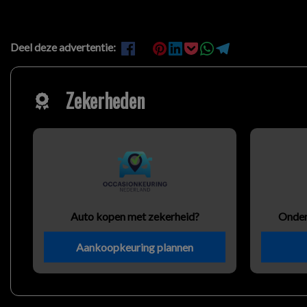
Deel deze advertentie:
Zekerheden
Auto kopen met zekerheid?
Onder
Aankoopkeuring plannen