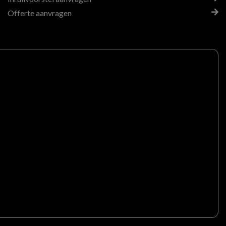
Offerte aanvragen