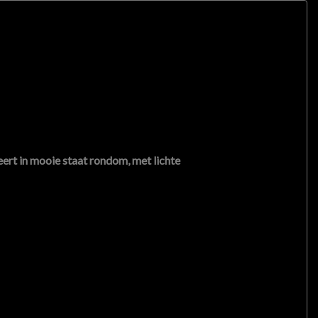
rt in mooie staat rondom, met lichte