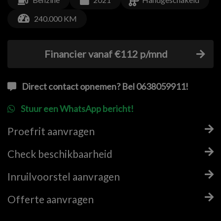
240.000 KM
Financier vanaf €112 p/mnd
Direct contact opnemen? Bel 0638059911!
Stuur een WhatsApp bericht!
Proefrit aanvragen
Check beschikbaarheid
Inruilvoorstel aanvragen
Offerte aanvragen