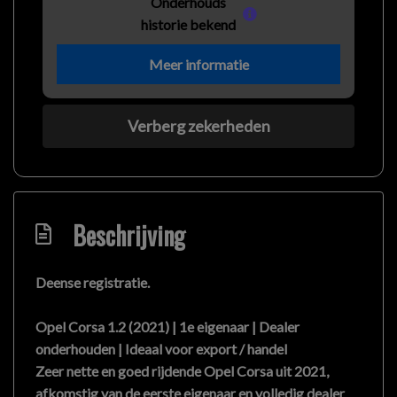
Onderhouds
historie bekend
Meer informatie
Verberg zekerheden
Beschrijving
Deense registratie.
Opel Corsa 1.2 (2021) | 1e eigenaar | Dealer
onderhouden | Ideaal voor export / handel
Zeer nette en goed rijdende Opel Corsa uit 2021,
afkomstig van de eerste eigenaar en volledig dealer