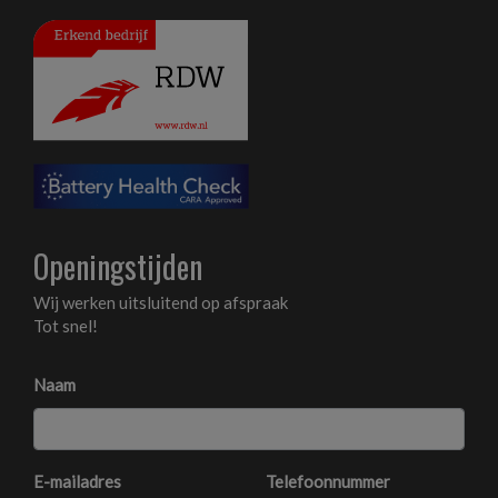
Openingstijden
Wij werken uitsluitend op afspraak
Tot snel!
Naam
E-mailadres
Telefoonnummer