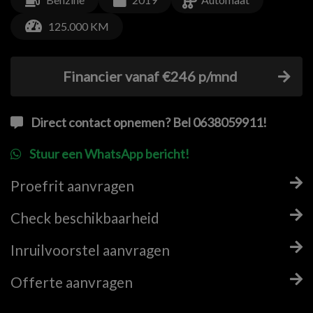
125.000 KM
Financier vanaf €246 p/mnd
Direct contact opnemen? Bel 0638059911!
Stuur een WhatsApp bericht!
Proefrit aanvragen
Check beschikbaarheid
Inruilvoorstel aanvragen
Offerte aanvragen