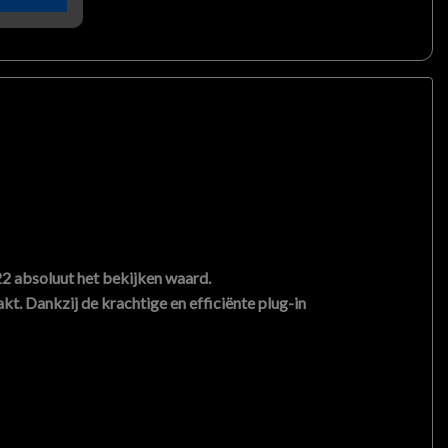
22
absoluut het bekijken waard.
kt. Dankzij de krachtige en efficiënte plug-in