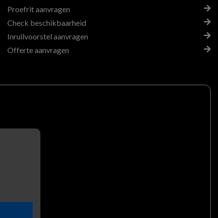
Proefrit aanvragen
Check beschikbaarheid
Inruilvoorstel aanvragen
Offerte aanvragen