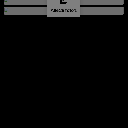
Alle 28 foto's