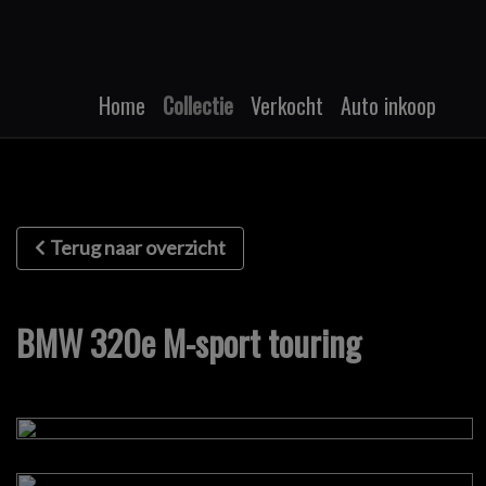
Home
Collectie
Verkocht
Auto inkoop
Terug naar overzicht
BMW 320e M-sport touring