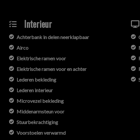
Interieur
Achterbank in delen neerklapbaar
Airco
Elektrische ramen voor
Elektrische ramen voor en achter
Lederen bekleding
Lederen interieur
Microvezel bekleding
Middenarmsteun voor
Stuurbekrachtiging
Voorstoelen verwarmd