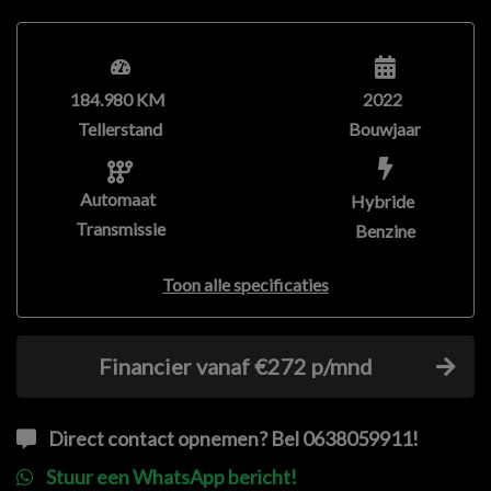
184.980 KM
2022
Tellerstand
Bouwjaar
Automaat
Hybride
Transmissie
Benzine
Toon alle specificaties
Financier vanaf €272 p/mnd
Direct contact opnemen? Bel 0638059911!
Stuur een WhatsApp bericht!