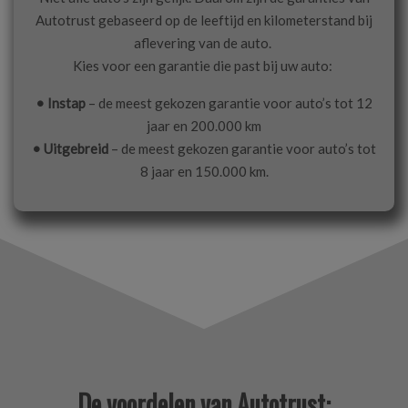
Autotrust gebaseerd op de leeftijd en kilometerstand bij
aflevering van de auto.
Kies voor een garantie die past bij uw auto:
• Instap
– de meest gekozen garantie voor auto’s tot 12
jaar en 200.000 km
• Uitgebreid
– de meest gekozen garantie voor auto’s tot
8 jaar en 150.000 km.
De voordelen van Autotrust: