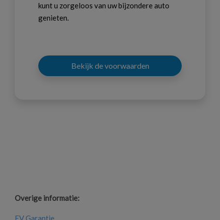
kunt u zorgeloos van uw bijzondere auto
genieten.
Bekijk de voorwaarden
Overige informatie:
EV Garantie