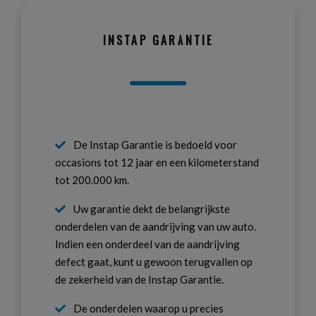
INSTAP GARANTIE
De Instap Garantie is bedoeld voor
occasions tot 12 jaar en een kilometerstand
tot 200.000 km.
Uw garantie dekt de belangrijkste
onderdelen van de aandrijving van uw auto.
Indien een onderdeel van de aandrijving
defect gaat, kunt u gewoon terugvallen op
de zekerheid van de Instap Garantie.
De onderdelen waarop u precies