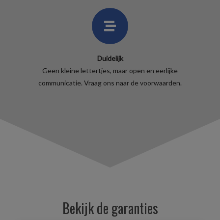
Duidelijk
Geen kleine lettertjes, maar open en eerlijke
communicatie. Vraag ons naar de voorwaarden.
Bekijk de garanties