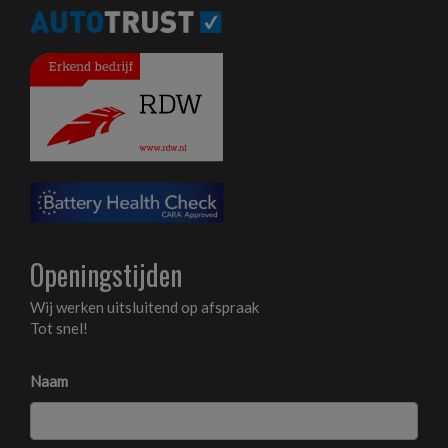
Openingstijden
Wij werken uitsluitend op afspraak
Tot snel!
Naam