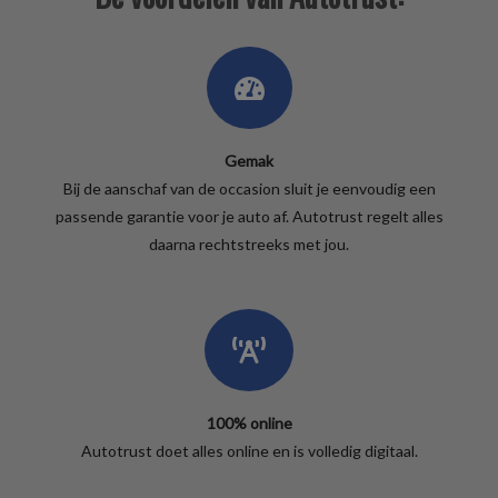
Gemak
Bij de aanschaf van de occasion sluit je eenvoudig een
passende garantie voor je auto af. Autotrust regelt alles
daarna rechtstreeks met jou.
100% online
Autotrust doet alles online en is volledig digitaal.