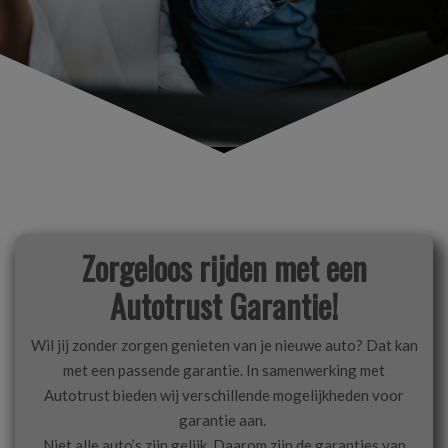
Zorgeloos rijden met een
Autotrust Garantie!
Wil jij zonder zorgen genieten van je nieuwe auto? Dat kan
met een passende garantie. In samenwerking met
Autotrust bieden wij verschillende mogelijkheden voor
garantie aan.
Niet alle auto’s zijn gelijk. Daarom zijn de garanties van