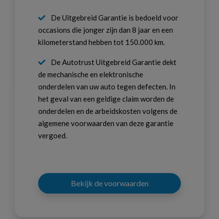
De Uitgebreid Garantie is bedoeld voor
occasions die jonger zijn dan 8 jaar en een
kilometerstand hebben tot 150.000 km.
De Autotrust Uitgebreid Garantie dekt
de mechanische en elektronische
onderdelen van uw auto tegen defecten. In
het geval van een geldige claim worden de
onderdelen en de arbeidskosten volgens de
algemene voorwaarden van deze garantie
vergoed.
Bekijk de voorwaarden