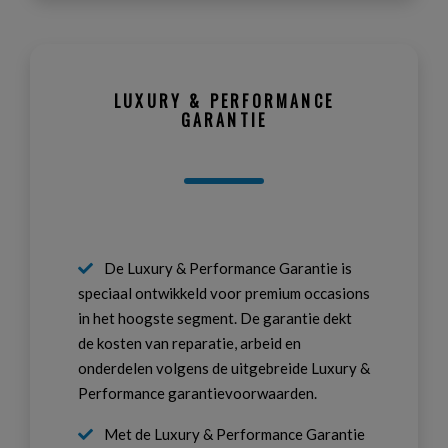
LUXURY & PERFORMANCE
GARANTIE
De Luxury & Performance Garantie is
speciaal ontwikkeld voor premium occasions
in het hoogste segment. De garantie dekt
de kosten van reparatie, arbeid en
onderdelen volgens de uitgebreide Luxury &
Performance garantievoorwaarden.
Met de Luxury & Performance Garantie