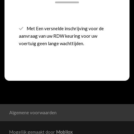
Met Een versnelde inschrijving voor de
aanvraag van uw RDW keuring voor uw
voertuig geen lange wachttijden.
Algemene voorwaarden
Mogelijk gemaakt door
Mobilox