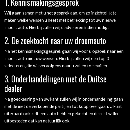
1. Kennismakingsgesprek
Wij gaan samen met u het gesprek aan, om zo inzichtelijk te
maken welke wensen u heeft met betrekking tot uw nieuwe
import auto. Hierbij zullen wij u adviseren indien nodig.
2. De zoektocht naar uw droomauto
Na het kennismakingsgesprek gaan wij voor u opzoek naar een
import auto met uw wensen. Hierbij zullen wij een top 3
selecteren, die wij vervolgens naar u zullen toe mailen.
3. Onderhandelingen met de Duitse
dealer
Na goedkeuring van uw kant zullen wij in onderhandeling gaan
met de met de verkopende partij en tot koop overgaan. U kunt
uiteraard ook zelf een auto hebben gekocht en de rest willen
uitbesteden dat kan natuurlijk ook.