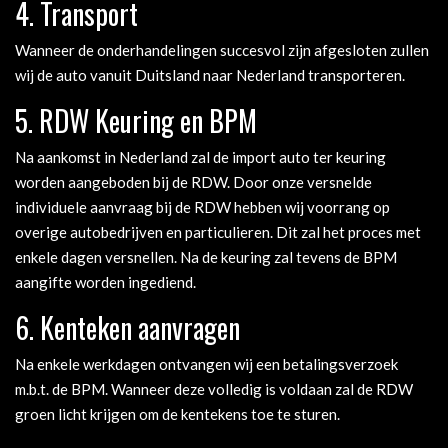
4. Transport
Wanneer de onderhandelingen succesvol zijn afgesloten zullen
wij de auto vanuit Duitsland naar Nederland transporteren.
5. RDW Keuring en BPM
Na aankomst in Nederland zal de import auto ter keuring
worden aangeboden bij de RDW. Door onze versnelde
individuele aanvraag bij de RDW hebben wij voorrang op
overige autobedrijven en particulieren. Dit zal het proces met
enkele dagen versnellen. Na de keuring zal tevens de BPM
aangifte worden ingediend.
6. Kenteken aanvragen
Na enkele werkdagen ontvangen wij een betalingsverzoek
m.b.t. de BPM. Wanneer deze volledig is voldaan zal de RDW
groen licht krijgen om de kentekens toe te sturen.