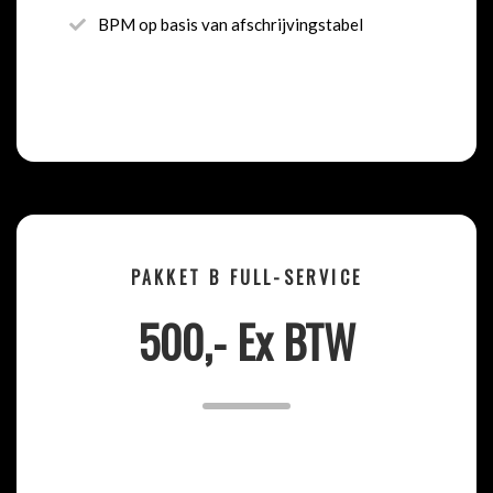
BPM op basis van afschrijvingstabel
PAKKET B FULL-SERVICE
500,- Ex BTW