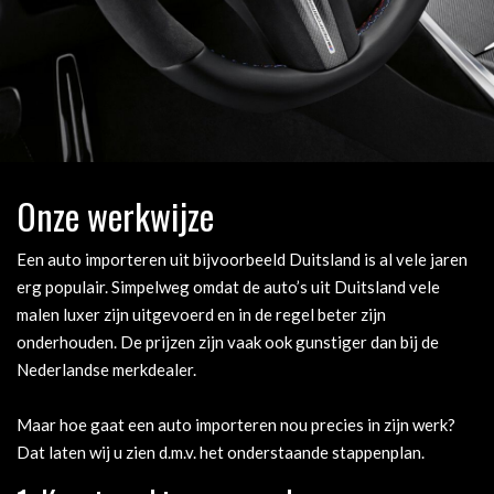
Onze werkwijze
Een auto importeren uit bijvoorbeeld Duitsland is al vele jaren
erg populair. Simpelweg omdat de auto’s uit Duitsland vele
malen luxer zijn uitgevoerd en in de regel beter zijn
onderhouden. De prijzen zijn vaak ook gunstiger dan bij de
Nederlandse merkdealer.
Maar hoe gaat een auto importeren nou precies in zijn werk?
Dat laten wij u zien d.m.v. het onderstaande stappenplan.