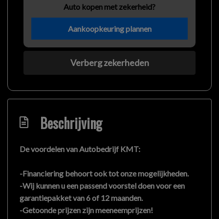
Auto kopen met zekerheid?
Aankoopkeuring plannen
Verberg zekerheden
Beschrijving
De voordelen van Autobedrijf KMT:
-Financiering behoort ook tot onze mogelijkheden.
-Wij kunnen u een passend voorstel doen voor een
garantiepakket van 6 of 12 maanden.
-Getoonde prijzen zijn meeneemprijzen!