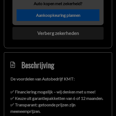
Auto kopen met zekerheid?
Aankoopkeuring plannen
Verberg zekerheden
Beschrijving
De voordelen van
Autobedrijf KMT
:
✅ Financiering mogelijk – wij denken met u mee!
✅ Keuze uit garantiepakketten van 6 of 12 maanden.
✅ Transparant: getoonde prijzen zijn
meeneemprijzen
.