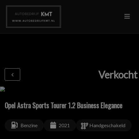
Verkocht
Opel Astra Sports Tourer 1.2 Business Elegance
Benzine
2021
Handgeschakeld